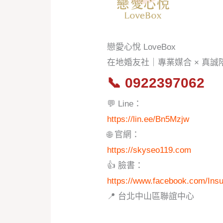
戀愛心悅 LoveBox
在地婚友社｜專業媒合 × 真
📞
0922397062
💬 Line：
https://lin.ee/Bn5Mzjw
🌐 官網：
https://skyseo119.com
👍 臉書：
https://www.facebook.com/Ins
📍 台北中山區聯誼中心