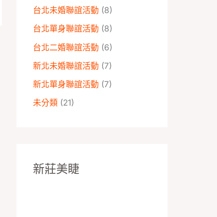
台北未婚聯誼活動
(8)
台北單身聯誼活動
(8)
台北二婚聯誼活動
(6)
→
新北未婚聯誼活動
(7)
新北單身聯誼活動
(7)
未分類
(21)
新莊美睫