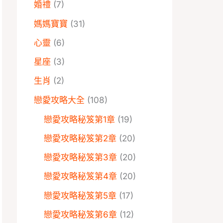
婚禮
(7)
媽媽寶寶
(31)
心靈
(6)
星座
(3)
生肖
(2)
戀愛攻略大全
(108)
戀愛攻略秘笈第1章
(19)
戀愛攻略秘笈第2章
(20)
戀愛攻略秘笈第3章
(20)
戀愛攻略秘笈第4章
(20)
戀愛攻略秘笈第5章
(17)
戀愛攻略秘笈第6章
(12)