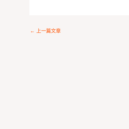
←
上一篇文章