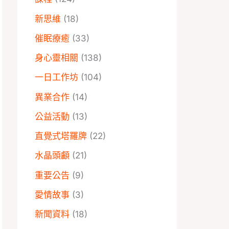
新思維
(18)
催眠療癒
(33)
身心靈相關
(138)
一日工作坊
(104)
異業合作
(14)
公益活動
(13)
直覺式塔羅牌
(22)
水晶頭顱
(21)
重要公告
(9)
愛情故事
(3)
新聞資料
(18)