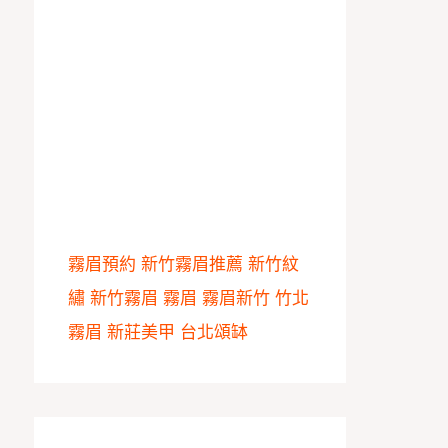
霧眉預約
新竹霧眉推薦
新竹紋
繡
新竹霧眉
霧眉
霧眉新竹
竹北
霧眉
新莊美甲
台北頌缽