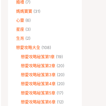
婚禮
(7)
媽媽寶寶
(31)
心靈
(6)
星座
(3)
生肖
(2)
戀愛攻略大全
(108)
戀愛攻略秘笈第1章
(19)
戀愛攻略秘笈第2章
(20)
戀愛攻略秘笈第3章
(20)
戀愛攻略秘笈第4章
(20)
戀愛攻略秘笈第5章
(17)
戀愛攻略秘笈第6章
(12)