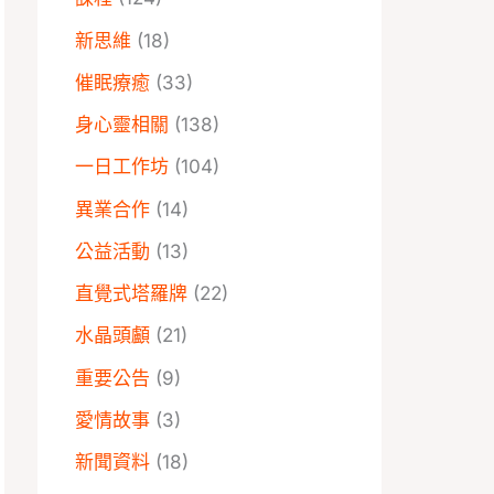
新思維
(18)
催眠療癒
(33)
身心靈相關
(138)
一日工作坊
(104)
異業合作
(14)
公益活動
(13)
直覺式塔羅牌
(22)
水晶頭顱
(21)
重要公告
(9)
愛情故事
(3)
新聞資料
(18)