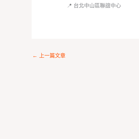
📍 台北中山區聯誼中心
←
上一篇文章