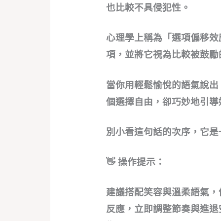
也比較不具侵犯性。
心理學上稱為「選項偏移效
項，並將它視為比較被鼓勵
當你用輕鬆愉悅的語氣說出
個選擇自由，卻巧妙地引導
別小看這句話的次序，它是
👋 操作提示：
建議搭配笑容與溫柔語氣，
反應，立即調整節奏與進退