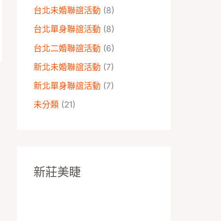
台北未婚聯誼活動
(8)
台北單身聯誼活動
(8)
台北二婚聯誼活動
(6)
新北未婚聯誼活動
(7)
新北單身聯誼活動
(7)
→
未分類
(21)
新莊美睫