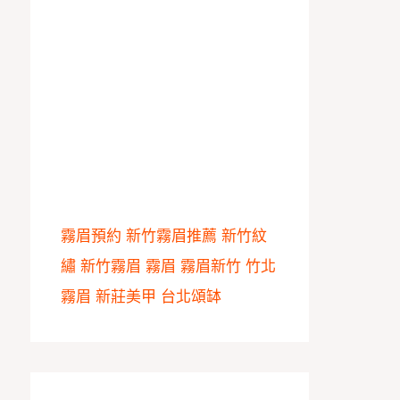
霧眉預約
新竹霧眉推薦
新竹紋
繡
新竹霧眉
霧眉
霧眉新竹
竹北
霧眉
新莊美甲
台北頌缽