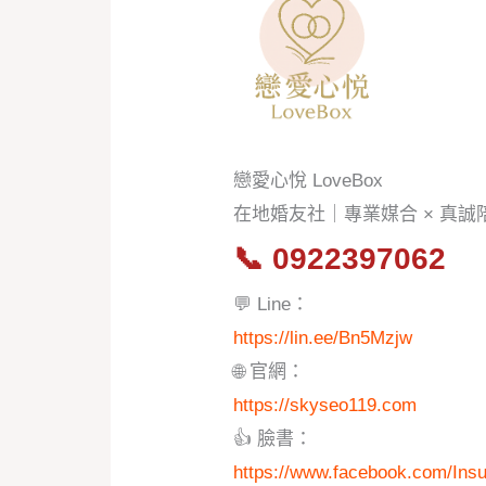
戀愛心悅 LoveBox
在地婚友社｜專業媒合 × 真
📞
0922397062
💬 Line：
https://lin.ee/Bn5Mzjw
🌐 官網：
https://skyseo119.com
👍 臉書：
https://www.facebook.com/Ins