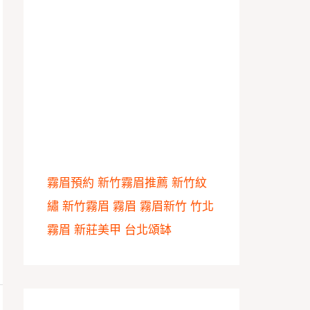
霧眉預約
新竹霧眉推薦
新竹紋
繡
新竹霧眉
霧眉
霧眉新竹
竹北
霧眉
新莊美甲
台北頌缽