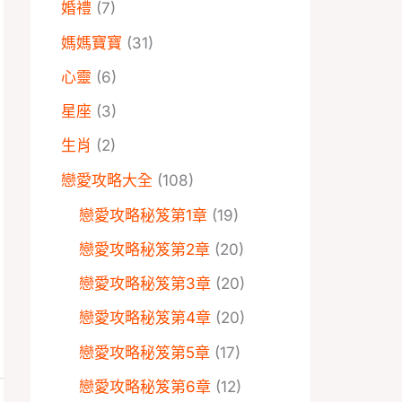
婚禮
(7)
媽媽寶寶
(31)
心靈
(6)
星座
(3)
生肖
(2)
戀愛攻略大全
(108)
戀愛攻略秘笈第1章
(19)
戀愛攻略秘笈第2章
(20)
戀愛攻略秘笈第3章
(20)
戀愛攻略秘笈第4章
(20)
戀愛攻略秘笈第5章
(17)
戀愛攻略秘笈第6章
(12)