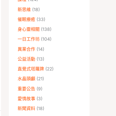
新思維
(18)
催眠療癒
(33)
身心靈相關
(138)
一日工作坊
(104)
異業合作
(14)
公益活動
(13)
直覺式塔羅牌
(22)
水晶頭顱
(21)
重要公告
(9)
愛情故事
(3)
新聞資料
(18)