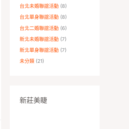
台北未婚聯誼活動
(8)
台北單身聯誼活動
(8)
台北二婚聯誼活動
(6)
新北未婚聯誼活動
(7)
新北單身聯誼活動
(7)
未分類
(21)
新莊美睫