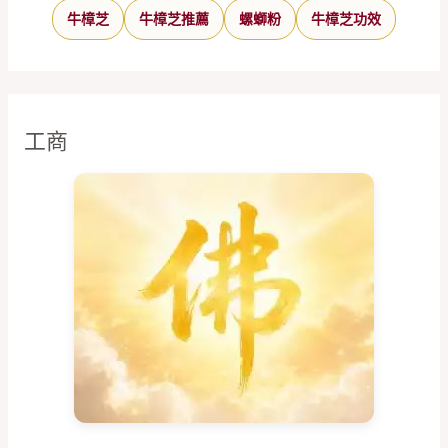
牛樟芝
牛樟芝推薦
螺螄粉
牛樟芝功效
工商