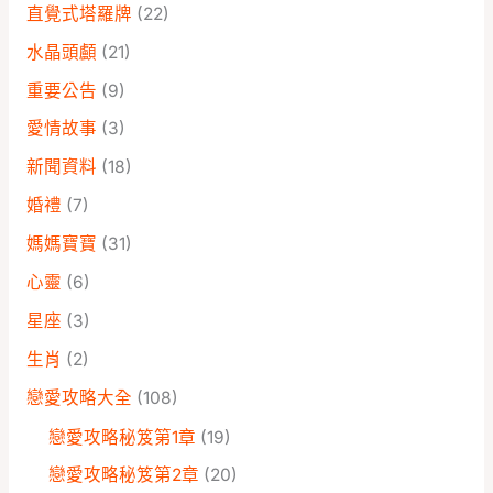
直覺式塔羅牌
(22)
水晶頭顱
(21)
重要公告
(9)
愛情故事
(3)
新聞資料
(18)
婚禮
(7)
媽媽寶寶
(31)
心靈
(6)
星座
(3)
生肖
(2)
戀愛攻略大全
(108)
戀愛攻略秘笈第1章
(19)
戀愛攻略秘笈第2章
(20)