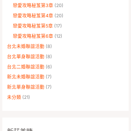
戀愛攻略秘笈第3章
(20)
戀愛攻略秘笈第4章
(20)
戀愛攻略秘笈第5章
(17)
戀愛攻略秘笈第6章
(12)
台北未婚聯誼活動
(8)
台北單身聯誼活動
(8)
台北二婚聯誼活動
(6)
新北未婚聯誼活動
(7)
新北單身聯誼活動
(7)
未分類
(21)