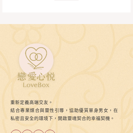
重新定義高端交友。
結合專業媒合與靈性引導，協助優質單身男女，在
私密且安全的環境下，開啟靈魂契合的幸福契機。