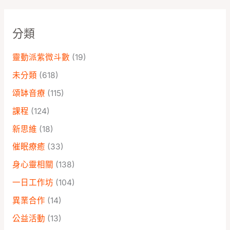
分類
靈動派紫微斗數
(19)
未分類
(618)
頌缽音療
(115)
課程
(124)
新思維
(18)
催眠療癒
(33)
身心靈相關
(138)
一日工作坊
(104)
異業合作
(14)
公益活動
(13)