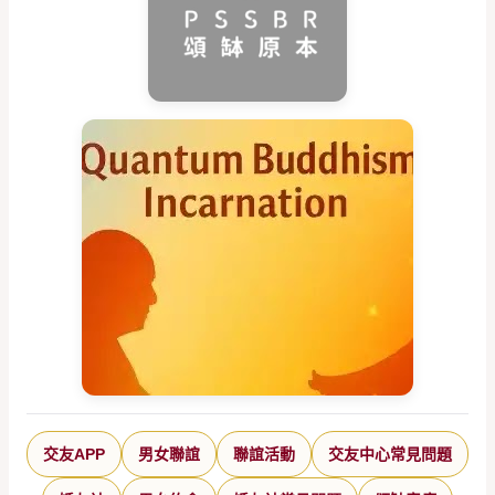
交友APP
男女聯誼
聯誼活動
交友中心常見問題