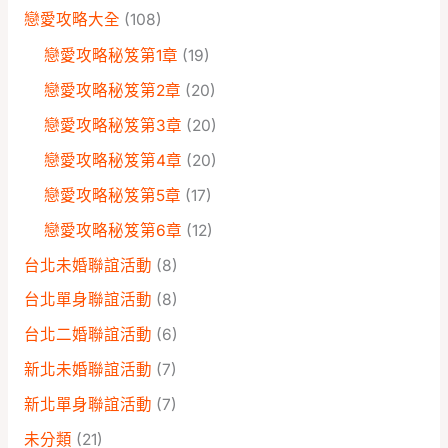
戀愛攻略大全
(108)
戀愛攻略秘笈第1章
(19)
戀愛攻略秘笈第2章
(20)
戀愛攻略秘笈第3章
(20)
戀愛攻略秘笈第4章
(20)
戀愛攻略秘笈第5章
(17)
戀愛攻略秘笈第6章
(12)
台北未婚聯誼活動
(8)
台北單身聯誼活動
(8)
台北二婚聯誼活動
(6)
新北未婚聯誼活動
(7)
新北單身聯誼活動
(7)
未分類
(21)