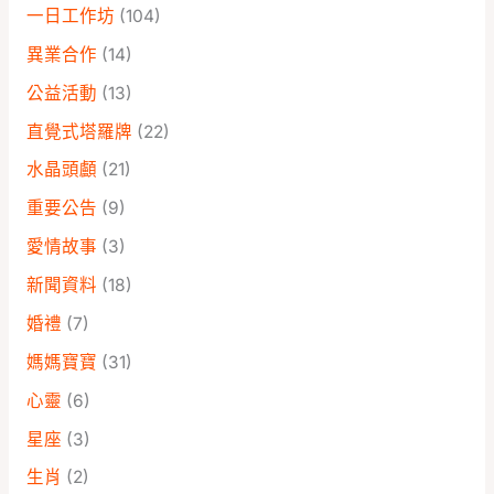
一日工作坊
(104)
異業合作
(14)
公益活動
(13)
直覺式塔羅牌
(22)
水晶頭顱
(21)
重要公告
(9)
愛情故事
(3)
新聞資料
(18)
婚禮
(7)
媽媽寶寶
(31)
心靈
(6)
星座
(3)
生肖
(2)